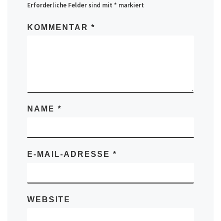
Erforderliche Felder sind mit
*
markiert
KOMMENTAR
*
NAME
*
E-MAIL-ADRESSE
*
WEBSITE