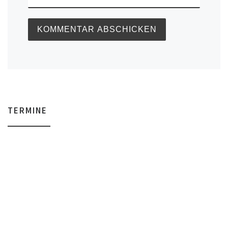
TERMINE