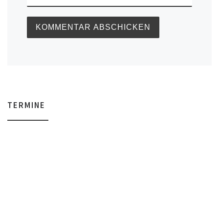
TERMINE