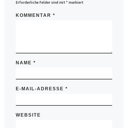
Erforderliche Felder sind mit
*
markiert
KOMMENTAR
*
NAME
*
E-MAIL-ADRESSE
*
WEBSITE