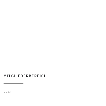
MITGLIEDERBEREICH
Login